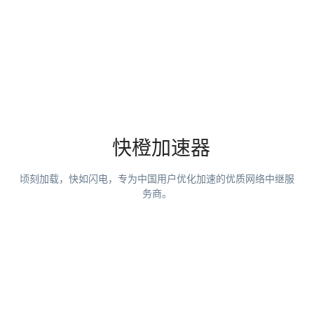
快橙加速器
顷刻加载，快如闪电，专为中国用户优化加速的优质网络中继服
务商。