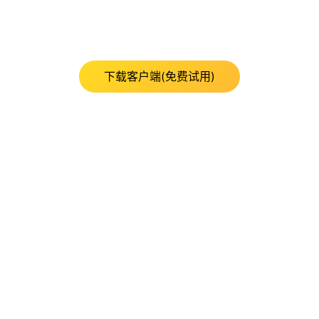
下载客户端(免费试用)